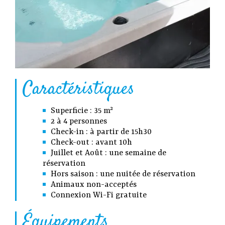
Caractéristiques
Superficie : 35 m²
2 à 4 personnes
Check-in : à partir de 15h30
Check-out : avant 10h
Juillet et Août : une semaine de
réservation
Hors saison : une nuitée de réservation
Animaux non-acceptés
Connexion Wi-Fi gratuite
Équipements