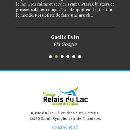
le lac. Très calme et service sympa. Pizzas, burgers et
grosses salades composées : de quoi contenter tout
le monde. Possibilité de faire une march...
Gaëlle Evin
via Google
8, rue du lac – lieu dit Saint-Gervais,
12460 Saint-Symphorien-de-Thenieres
06 62 80 91 27