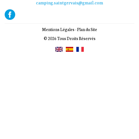
camping.saintgervais@gmail.com
Mentions Légales
-
Plan du Site
© 2026 Tous Droits Réservés