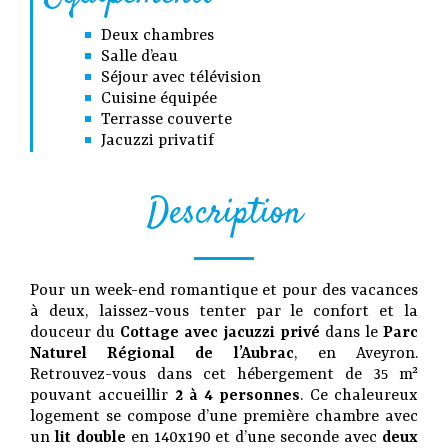
Deux chambres
Salle d’eau
Séjour avec télévision
Cuisine équipée
Terrasse couverte
Jacuzzi privatif
Description
Pour un week-end romantique et pour des vacances
à deux, laissez-vous tenter par le confort et la
douceur du
Cottage avec jacuzzi privé
dans le
Parc
Naturel Régional de l’Aubrac
, en Aveyron.
Retrouvez-vous dans cet hébergement de 35 m²
pouvant accueillir
2 à 4 personnes
. Ce chaleureux
logement se compose d’une première chambre avec
un
lit double
en 140x190 et d’une seconde avec
deux