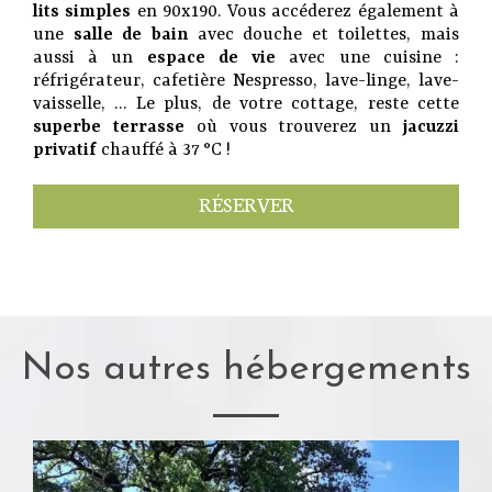
lits simples
en 90x190. Vous accéderez également à
une
salle de bain
avec douche et toilettes, mais
aussi à un
espace de vie
avec une cuisine :
réfrigérateur, cafetière Nespresso, lave-linge, lave-
vaisselle, … Le plus, de votre cottage, reste cette
superbe terrasse
où vous trouverez un
jacuzzi
privatif
chauffé à 37 °C !
RÉSERVER
Nos autres hébergements