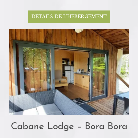
DETAILS DE L'HÉBERGEMENT
Cabane Lodge – Bora Bora