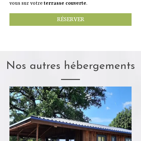
vous sur votre
terrasse couverte
.
RÉSERVER
Nos autres hébergements