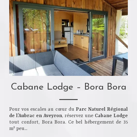
Cabane Lodge – Bora Bora
Pour vos escales au cœur du
Parc Naturel Régional
de l’Aubrac en Aveyron
, réservez une
Cabane Lodge
tout confort, Bora Bora. Ce bel hébergement de 35
m² peu...