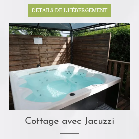
DETAILS DE L'HÉBERGEMENT
Cottage avec Jacuzzi