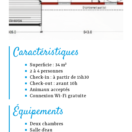
Caractéristiques
Superficie : 34 m²
2 à 4 personnes
Check-in : à partir de 15h30
Check-out : avant 10h
Animaux acceptés
Connexion Wi-Fi gratuite
Équipements
Deux chambres
Salle d’eau