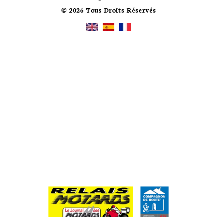
© 2026 Tous Droits Réservés