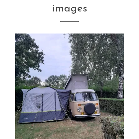
images