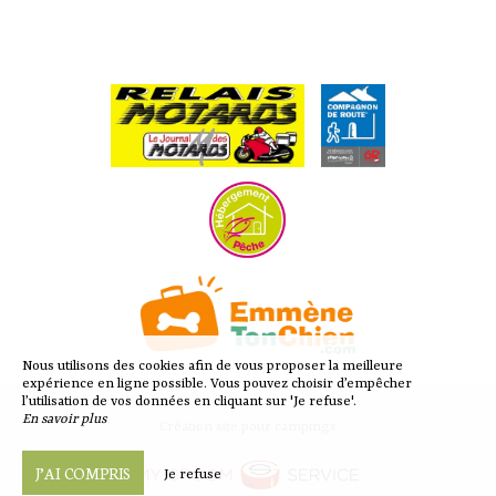
Nous utilisons des cookies afin de vous proposer la meilleure
expérience en ligne possible. Vous pouvez choisir d’empêcher
l’utilisation de vos données en cliquant sur 'Je refuse'.
En savoir plus
Création site pour campings
J’AI COMPRIS
Je refuse