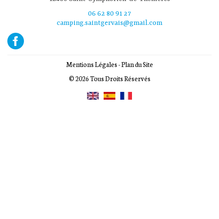
06 62 80 91 27
camping.saintgervais@gmail.com
Mentions Légales
-
Plan du Site
© 2026 Tous Droits Réservés