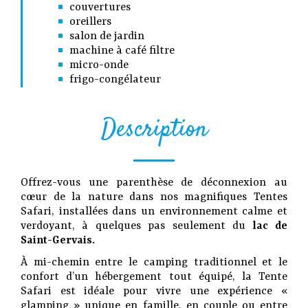
couvertures
oreillers
salon de jardin
machine à café filtre
micro-onde
frigo-congélateur
Description
Offrez-vous une parenthèse de déconnexion au
cœur de la nature dans nos magnifiques Tentes
Safari, installées dans un environnement calme et
verdoyant, à quelques pas seulement du
lac de
Saint-Gervais.
À mi-chemin entre le camping traditionnel et le
confort d’un hébergement tout équipé, la Tente
Safari est idéale pour vivre une expérience «
glamping » unique en famille, en couple ou entre