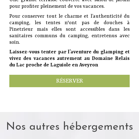
Une grande terrasse couverte avec salon de jardin
pour profiter pleinement de vos vacances.
Pour conserver tout le charme et l’authenticité du
camping, les tentes n'ont pas de douches à
l'inetrieur mais elles sont accessibles dans les
sanitaires communs du camping, entretenus avec
soin.
Laissez-vous tenter par l’aventure du glamping et
vivez des vacances autrement au Domaine Relais
du Lac proche de Laguiole en Aveyron
RÉSERVER
Nos autres hébergements