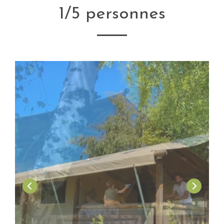
1/5 personnes