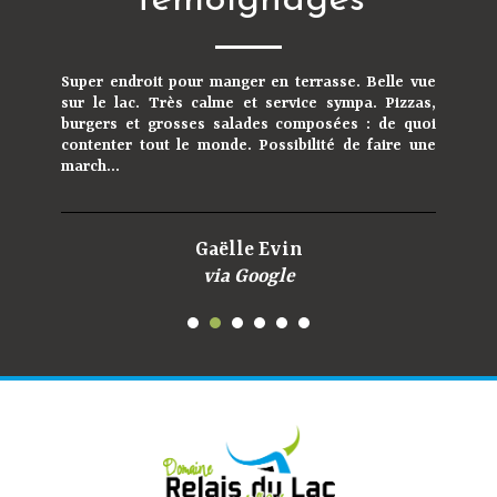
Témoignages
Super endroit pour manger en terrasse. Belle vue
sur le lac. Très calme et service sympa. Pizzas,
burgers et grosses salades composées : de quoi
contenter tout le monde. Possibilité de faire une
march...
Gaëlle Evin
via Google