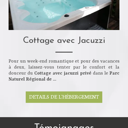
Cottage avec Jacuzzi
Pour un week-end romantique et pour des vacances
à deux, laissez-vous tenter par le confort et la
douceur du
Cottage avec jacuzzi privé
dans le
Parc
Naturel Régional de ...
DETAILS DE L'HÉBERGEMENT