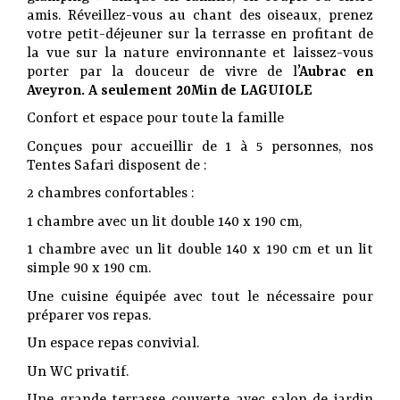
amis. Réveillez-vous au chant des oiseaux, prenez
votre petit-déjeuner sur la terrasse en profitant de
la vue sur la nature environnante et laissez-vous
porter par la douceur de vivre de l
’Aubrac en
Aveyron. A seulement 20Min de LAGUIOLE
Confort et espace pour toute la famille
Conçues pour accueillir de 1 à 5 personnes, nos
Tentes Safari disposent de :
2 chambres confortables :
1 chambre avec un lit double 140 x 190 cm,
1 chambre avec un lit double 140 x 190 cm et un lit
simple 90 x 190 cm.
Une cuisine équipée avec tout le nécessaire pour
préparer vos repas.
Un espace repas convivial.
Un WC privatif.