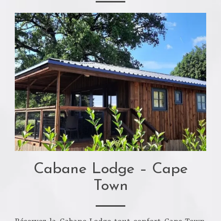
Cabane Lodge – Cape
Town