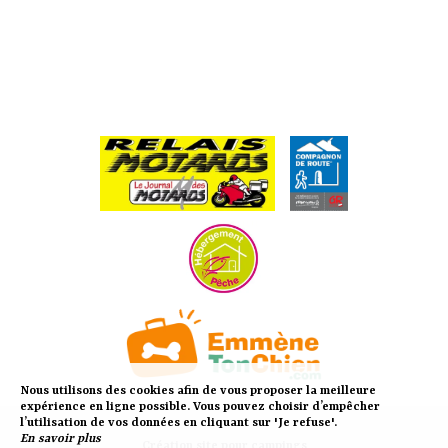
Nous utilisons des cookies afin de vous proposer la meilleure
expérience en ligne possible. Vous pouvez choisir d’empêcher
l’utilisation de vos données en cliquant sur 'Je refuse'.
En savoir plus
Création site pour campings