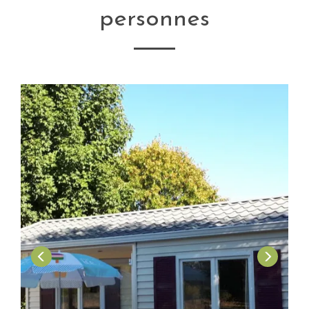
personnes