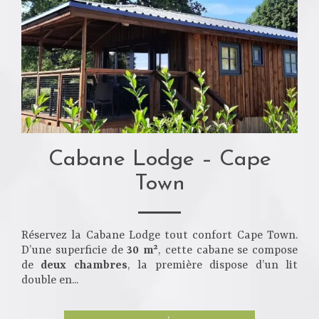
Cabane Lodge – Cape
Town
Réservez la Cabane Lodge tout confort Cape Town.
D’une superficie de
30 m²
, cette cabane se compose
de
deux chambres
, la première dispose d’un lit
double en...