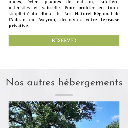
ondes, évier, plaques de cuisson, cafetière,
ustensiles et vaisselle. Pour profiter en toute
simplicité du climat du Parc Naturel Régional de
l’Aubrac en Aveyron, découvrez votre
terrasse
privative
.
RÉSERVER
Nos autres hébergements