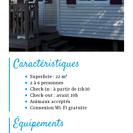
Caractéristiques
Superficie : 22 m²
2 à 6 personnes
Check-in : à partir de 15h30
Check-out : avant 10h
Animaux acceptés
Connexion Wi-Fi gratuite
Équipements