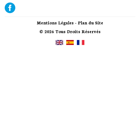
Mentions Légales
-
Plan du Site
© 2026 Tous Droits Réservés