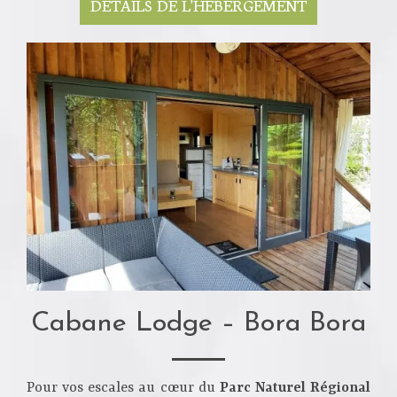
DETAILS DE L'HÉBERGEMENT
Cabane Lodge – Bora Bora
Pour vos escales au cœur du
Parc Naturel Régional