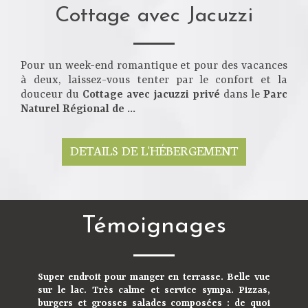
Cottage avec Jacuzzi
Pour un week-end romantique et pour des vacances
à deux, laissez-vous tenter par le confort et la
douceur du
Cottage avec jacuzzi privé
dans le
Parc
Naturel Régional de ...
DETAILS DE L'HÉBERGEMENT
Témoignages
Super endroit pour manger en terrasse. Belle vue
sur le lac. Très calme et service sympa. Pizzas,
burgers et grosses salades composées : de quoi