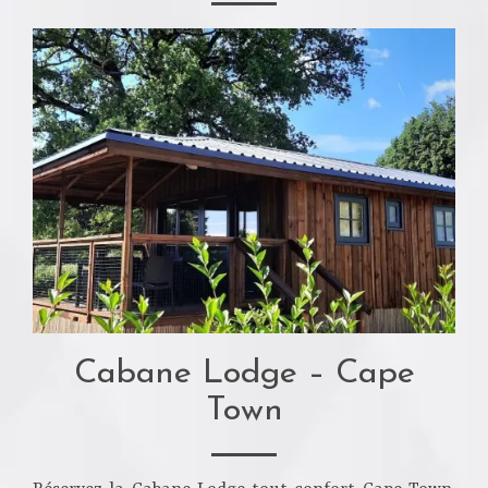
Cabane Lodge – Cape
Town