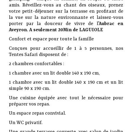
amis. Réveillez-vous au chant des oiseaux, prenez
votre petit-déjeuner sur la terrasse en profitant de
la vue sur la nature environnante et laissez-vous
porter par la douceur de vivre de l
’Aubrac en
Aveyron. A seulement 20Min de LAGUIOLE
Confort et espace pour toute la famille
Conçues pour accueillir de 1 à 5 personnes, nos
Tentes Safari disposent de :
2 chambres confortables :
1 chambre avec un lit double 140 x 190 cm,
1 chambre avec un lit double 140 x 190 cm et un lit
simple 90 x 190 cm.
Une cuisine équipée avec tout le nécessaire pour
préparer vos repas.
Un espace repas convivial.
Un WC privatif.