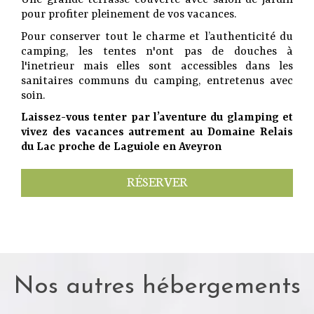
Une grande terrasse couverte avec salon de jardin
pour profiter pleinement de vos vacances.
Pour conserver tout le charme et l’authenticité du
camping, les tentes n'ont pas de douches à
l'inetrieur mais elles sont accessibles dans les
sanitaires communs du camping, entretenus avec
soin.
Laissez-vous tenter par l’aventure du glamping et
vivez des vacances autrement au Domaine Relais
du Lac proche de Laguiole en Aveyron
RÉSERVER
Nos autres hébergements