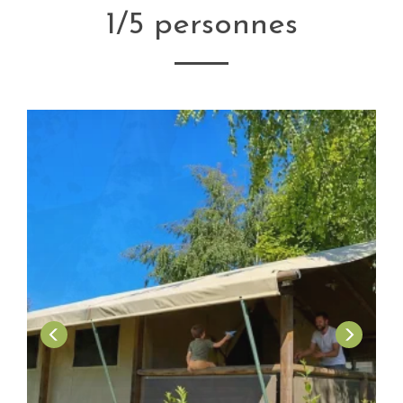
1/5 personnes