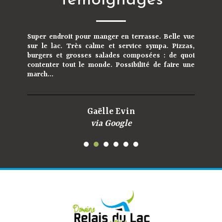
Témoignages
Super endroit pour manger en terrasse. Belle vue
sur le lac. Très calme et service sympa. Pizzas,
burgers et grosses salades composées : de quoi
contenter tout le monde. Possibilité de faire une
march...
Gaëlle Evin
via Google