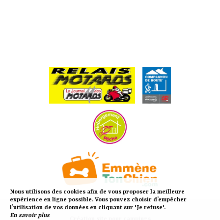
Nous utilisons des cookies afin de vous proposer la meilleure
expérience en ligne possible. Vous pouvez choisir d’empêcher
l’utilisation de vos données en cliquant sur 'Je refuse'.
En savoir plus
Création site pour campings