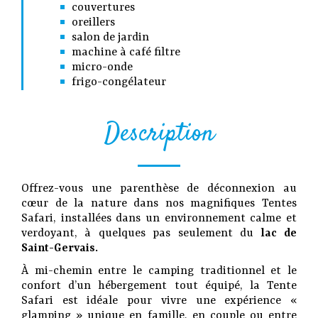
couvertures
oreillers
salon de jardin
machine à café filtre
micro-onde
frigo-congélateur
Description
Offrez-vous une parenthèse de déconnexion au
cœur de la nature dans nos magnifiques Tentes
Safari, installées dans un environnement calme et
verdoyant, à quelques pas seulement du
lac de
Saint-Gervais.
À mi-chemin entre le camping traditionnel et le
confort d’un hébergement tout équipé, la Tente
Safari est idéale pour vivre une expérience «
glamping » unique en famille, en couple ou entre