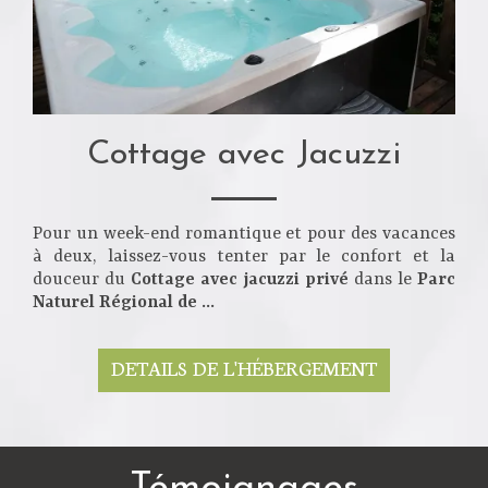
Cottage avec Jacuzzi
Pour un week-end romantique et pour des vacances
à deux, laissez-vous tenter par le confort et la
douceur du
Cottage avec jacuzzi privé
dans le
Parc
Naturel Régional de ...
DETAILS DE L'HÉBERGEMENT