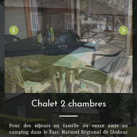
Chalet 2 chambres
Pour des séjours en famille ou entre amis au
camping dans le Parc Naturel Régional de l’Aubrac