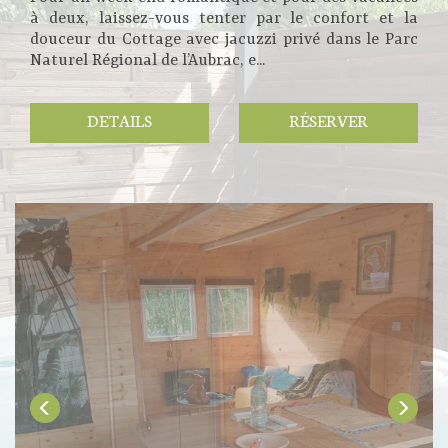
à deux, laissez-vous tenter par le confort et la
douceur du Cottage avec jacuzzi privé dans le Parc
Naturel Régional de l’Aubrac, e...
DETAILS
RÉSERVER