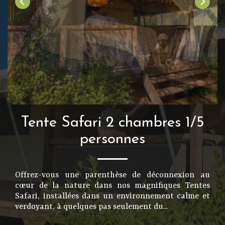
Tente Safari 2 chambres 1/5
personnes
Offrez-vous une parenthèse de déconnexion au
cœur de la nature dans nos magnifiques Tentes
Safari, installées dans un environnement calme et
verdoyant, à quelques pas seulement du...