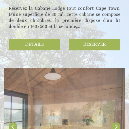
Réservez la Cabane Lodge tout confort Cape Town.
D’une superficie de 30 m², cette cabane se compose
de deux chambres, la première dispose d’un lit
double en 160x200 et la seconde,...
DETAILS
RÉSERVER