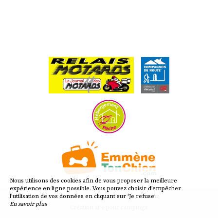
Nous utilisons des cookies afin de vous proposer la meilleure
expérience en ligne possible. Vous pouvez choisir d’empêcher
l’utilisation de vos données en cliquant sur 'Je refuse'.
En savoir plus
Création site pour campings