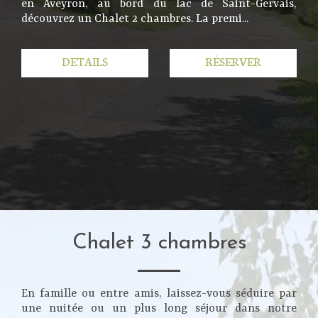
en Aveyron, au bord du lac de Saint-Gervais,
découvrez un Chalet 2 chambres. La premi...
DETAILS
RÉSERVER
Chalet 3 chambres
En famille ou entre amis, laissez-vous séduire par
une nuitée ou un plus long séjour dans notre