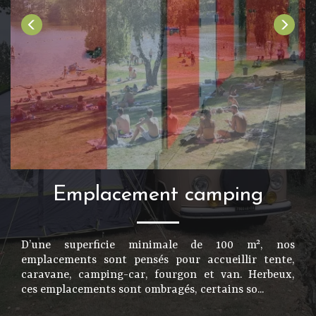
Emplacement camping
D’une superficie minimale de 100 m², nos
emplacements sont pensés pour accueillir tente,
caravane, camping-car, fourgon et van. Herbeux,
ces emplacements sont ombragés, certains so...