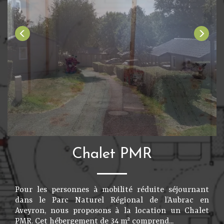
Chalet PMR
Pour les personnes à mobilité réduite séjournant
dans le Parc Naturel Régional de l’Aubrac en
Aveyron, nous proposons à la location un Chalet
PMR. Cet hébergement de 34 m² comprend...