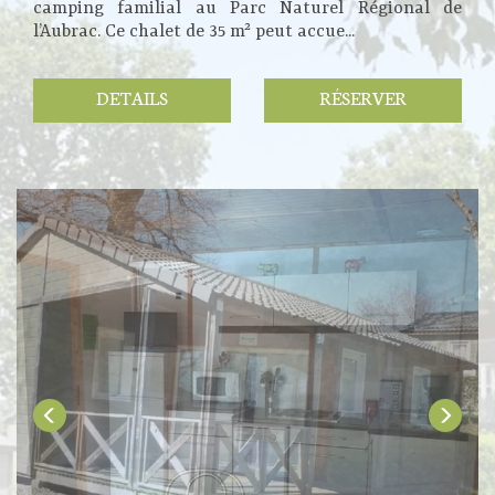
camping familial au Parc Naturel Régional de
l’Aubrac. Ce chalet de 35 m² peut accue...
DETAILS
RÉSERVER