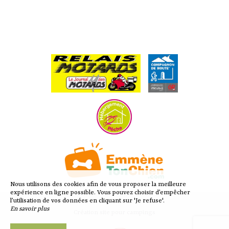
Nous utilisons des cookies afin de vous proposer la meilleure
expérience en ligne possible. Vous pouvez choisir d’empêcher
l’utilisation de vos données en cliquant sur 'Je refuse'.
En savoir plus
Création site pour campings