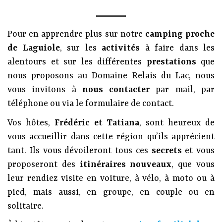
Pour en apprendre plus sur notre
camping proche
de Laguiole
, sur les
activités
à faire dans les
alentours et sur les différentes
prestations
que
nous proposons au Domaine Relais du Lac, nous
vous invitons à
nous contacter
par mail, par
téléphone ou via le formulaire de contact.
Vos hôtes,
Frédéric et Tatiana
, sont heureux de
vous accueillir dans cette région qu’ils apprécient
tant. Ils vous dévoileront tous ces
secrets
et vous
proposeront des
itinéraires nouveaux
, que vous
leur rendiez visite en voiture, à vélo, à moto ou à
pied, mais aussi, en groupe, en couple ou en
solitaire.