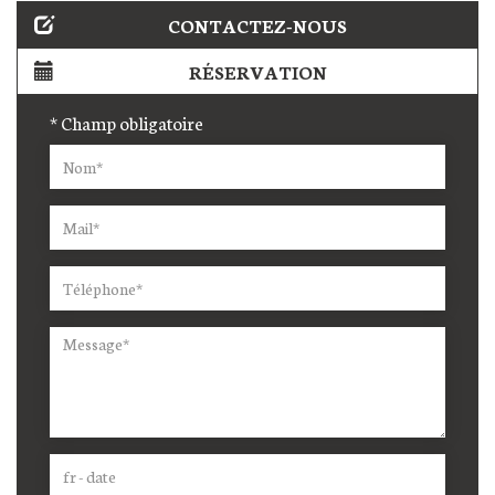
CONTACTEZ-NOUS
RÉSERVATION
* Champ obligatoire