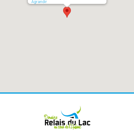
Agrandir