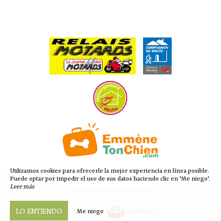
Utilizamos cookies para ofrecerle la mejor experiencia en línea posible.
Puede optar por impedir el uso de sus datos haciendo clic en 'Me niego'.
Leer más
Création site pour campings
LO ENTIENDO
Me niego