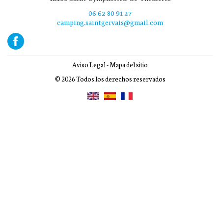
06 62 80 91 27
camping.saintgervais@gmail.com
Aviso Legal
-
Mapa del sitio
© 2026 Todos los derechos reservados