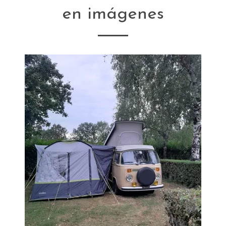
en imágenes