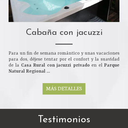
Cabaña con jacuzzi
Para un fin de semana romántico y unas vacaciones
para dos, déjese tentar por el confort y la suavidad
de la
Casa Rural con jacuzzi privado
en el
Parque
Natural Regional ...
MÁS DETALLES
Testimonios