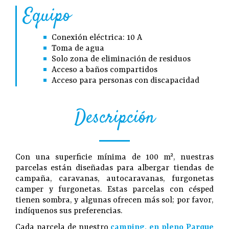
Equipo
Conexión eléctrica: 10 A
Toma de agua
Solo zona de eliminación de residuos
Acceso a baños compartidos
Acceso para personas con discapacidad
Descripción
Con una superficie mínima de 100 m², nuestras
parcelas están diseñadas para albergar tiendas de
campaña, caravanas, autocaravanas, furgonetas
camper y furgonetas. Estas parcelas con césped
tienen sombra, y algunas ofrecen más sol; por favor,
indíquenos sus preferencias.
Cada parcela de nuestro
camping, en pleno Parque