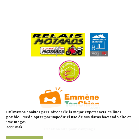
Utilizamos cookies para ofrecerle la mejor experiencia en línea
posible. Puede optar por impedir el uso de sus datos haciendo clic en
'Me niego'.
Création site pour campings
Leer más