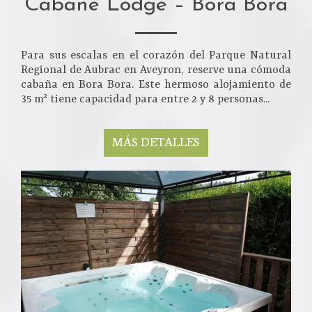
Cabane Lodge – Bora Bora
Para sus escalas en el corazón del Parque Natural
Regional de Aubrac en Aveyron, reserve una cómoda
cabaña en Bora Bora. Este hermoso alojamiento de
35 m² tiene capacidad para entre 2 y 8 personas...
MÁS DETALLES