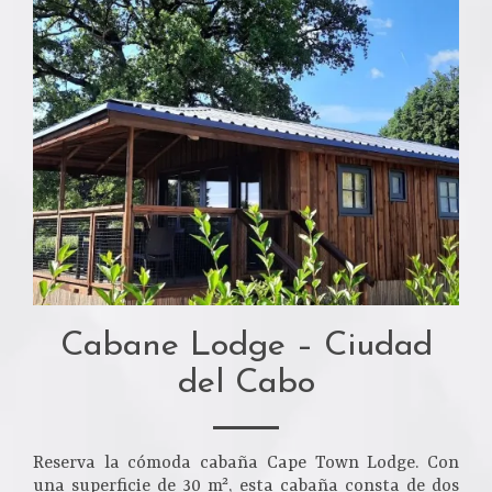
Cabane Lodge – Ciudad
del Cabo
Reserva la cómoda cabaña Cape Town Lodge. Con
una superficie de 30 m², esta cabaña consta de dos