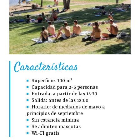
Características
Superficie: 100 m²
Capacidad para 2-6 personas
Entrada: a partir de las 15:30
Salida: antes de las 12:00
Horario: de mediados de mayo a
principios de septiembre
Sin estancia mínima
Se admiten mascotas
Wi-Fi gratis