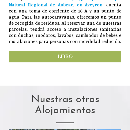
Natural Regional de Aubrac, en Aveyron
, cuenta
con una toma de corriente de 16 A y un punto de
agua. Para las autocaravanas, ofrecemos un punto
de recogida de residuos. Al reservar una de nuestras
parcelas, tendrá acceso a instalaciones sanitarias
con duchas, inodoros, lavabos, cambiador de bebés e
instalaciones para personas con movilidad reducida.
LIBRO
Nuestras otras
Alojamientos