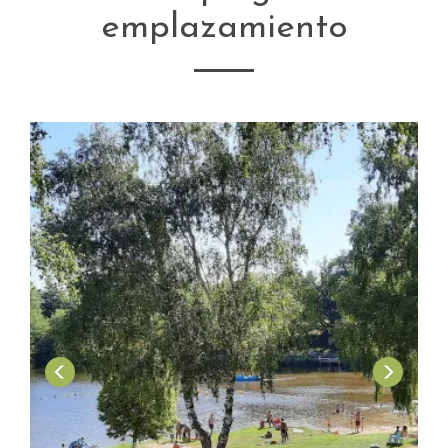
emplazamiento