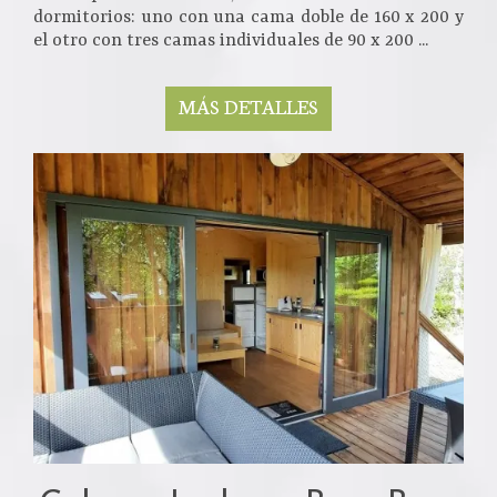
dormitorios: uno con una cama doble de 160 x 200 y
el otro con tres camas individuales de 90 x 200 ...
MÁS DETALLES