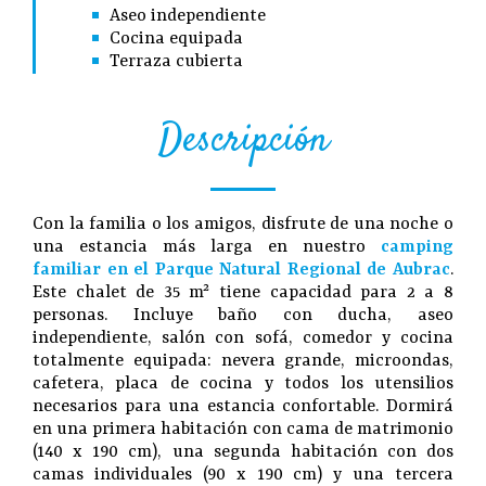
Aseo independiente
Cocina equipada
Terraza cubierta
Descripción
Con la familia o los amigos, disfrute de una noche o
una estancia más larga en nuestro
camping
familiar en el Parque Natural Regional de Aubrac
.
Este chalet de 35 m² tiene capacidad para 2 a 8
personas. Incluye baño con ducha, aseo
independiente, salón con sofá, comedor y cocina
totalmente equipada: nevera grande, microondas,
cafetera, placa de cocina y todos los utensilios
necesarios para una estancia confortable. Dormirá
en una primera habitación con cama de matrimonio
(140 x 190 cm), una segunda habitación con dos
camas individuales (90 x 190 cm) y una tercera