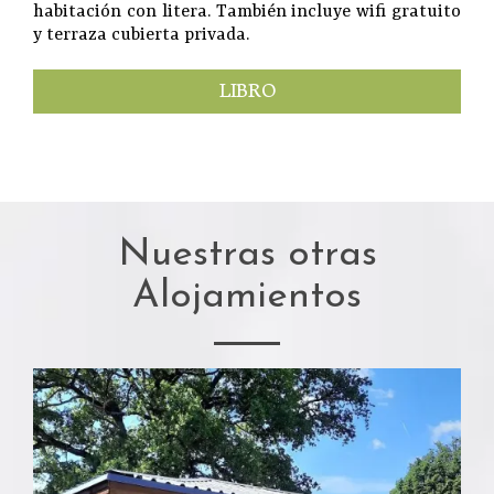
habitación con litera. También incluye wifi gratuito
y terraza cubierta privada.
LIBRO
Nuestras otras
Alojamientos