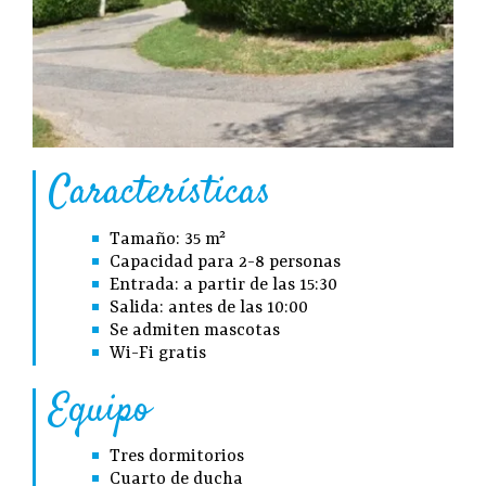
Características
Tamaño: 35 m²
Capacidad para 2-8 personas
Entrada: a partir de las 15:30
Salida: antes de las 10:00
Se admiten mascotas
Wi-Fi gratis
Equipo
Tres dormitorios
Cuarto de ducha