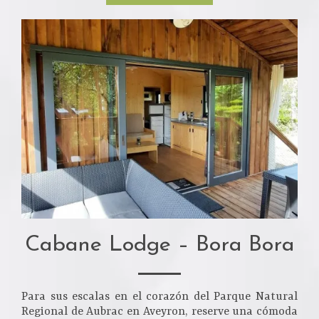
Cabane Lodge – Bora Bora
Para sus escalas en el corazón del Parque Natural
Regional de Aubrac en Aveyron, reserve una cómoda