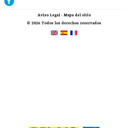
Aviso Legal
-
Mapa del sitio
© 2026 Todos los derechos reservados