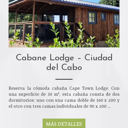
Cabane Lodge – Ciudad
del Cabo
Reserva la cómoda cabaña Cape Town Lodge. Con
una superficie de 30 m², esta cabaña consta de dos
dormitorios: uno con una cama doble de 160 x 200 y
el otro con tres camas individuales de 90 x 200 ...
MÁS DETALLES