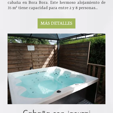
cabaña en Bora Bora. Este hermoso alojamiento de
35 m² tiene capacidad para entre 2 y 8 personas...
MÁS DETALLES