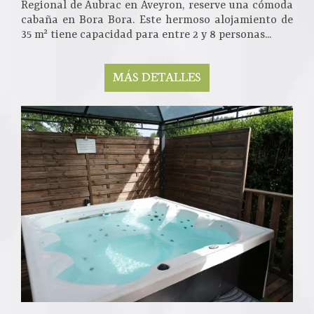
Regional de Aubrac en Aveyron, reserve una cómoda
cabaña en Bora Bora. Este hermoso alojamiento de
35 m² tiene capacidad para entre 2 y 8 personas...
MÁS DETALLES