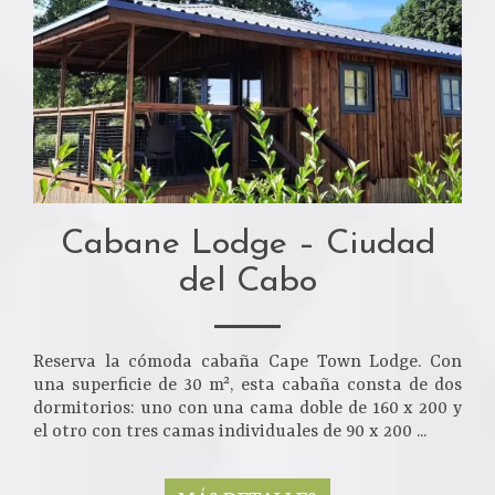
Cabane Lodge – Ciudad
del Cabo
Reserva la cómoda cabaña Cape Town Lodge. Con
una superficie de 30 m², esta cabaña consta de dos
dormitorios: uno con una cama doble de 160 x 200 y
el otro con tres camas individuales de 90 x 200 ...