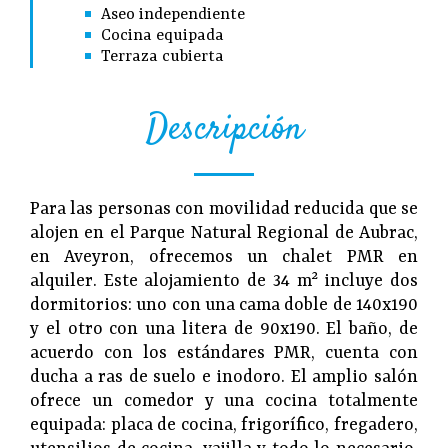
Aseo independiente
Cocina equipada
Terraza cubierta
Descripción
Para las personas con movilidad reducida que se
alojen en el Parque Natural Regional de Aubrac,
en Aveyron, ofrecemos un chalet PMR en
alquiler. Este alojamiento de 34 m² incluye dos
dormitorios: uno con una cama doble de 140x190
y el otro con una litera de 90x190. El baño, de
acuerdo con los estándares PMR, cuenta con
ducha a ras de suelo e inodoro. El amplio salón
ofrece un comedor y una cocina totalmente
equipada: placa de cocina, frigorífico, fregadero,