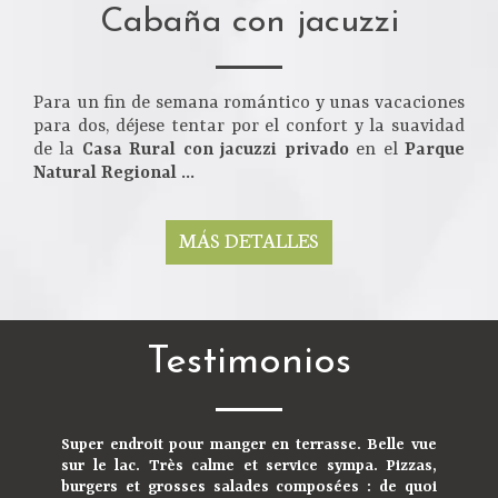
Cabaña con jacuzzi
Para un fin de semana romántico y unas vacaciones
para dos, déjese tentar por el confort y la suavidad
de la
Casa Rural con jacuzzi privado
en el
Parque
Natural Regional ...
MÁS DETALLES
Testimonios
Super endroit pour manger en terrasse. Belle vue
sur le lac. Très calme et service sympa. Pizzas,
burgers et grosses salades composées : de quoi