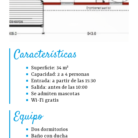
Características
Superficie: 34 m²
Capacidad: 2 a 4 personas
Entrada: a partir de las 15:30
Salida: antes de las 10:00
Se admiten mascotas
Wi-Fi gratis
Equipo
Dos dormitorios
Baño con ducha