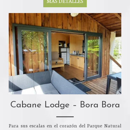
MÁS DETALLES
Cabane Lodge – Bora Bora
Para sus escalas en el corazón del Parque Natural