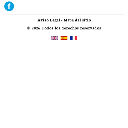
Aviso Legal
-
Mapa del sitio
© 2026 Todos los derechos reservados