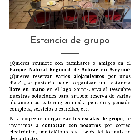
Estancia de grupo
¿Quieres reunirte con familiares o amigos en el
Parque Natural Regional de Aubrac en Aveyron
?
¿Quieres reservar
varios alojamientos
por unos
días? ¿Le gustaría poder organizar una estancia
llave en mano
en el lago Saint-Gervais? Descubre
nuestras soluciones para grupos: reserva de varios
alojamientos, catering en media pensión y pensión
completa, servicios 3 estrellas, etc.
Para empezar a organizar tus
escalas de grupo
, te
invitamos a
contactar con nosotros
por correo
electrónico, por teléfono o a través del formulario
de contacto.