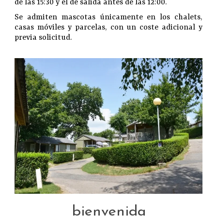
de las 15:30 y el de salida antes de las 12:00.
Se admiten mascotas únicamente en los chalets,
casas móviles y parcelas, con un coste adicional y
previa solicitud.
bienvenida