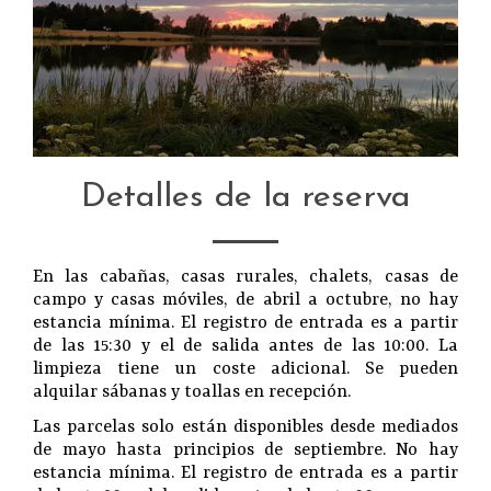
Detalles de la reserva
En las cabañas, casas rurales, chalets, casas de
campo y casas móviles, de abril a octubre, no hay
estancia mínima. El registro de entrada es a partir
de las 15:30 y el de salida antes de las 10:00. La
limpieza tiene un coste adicional. Se pueden
alquilar sábanas y toallas en recepción.
Las parcelas solo están disponibles desde mediados
de mayo hasta principios de septiembre. No hay
estancia mínima. El registro de entrada es a partir