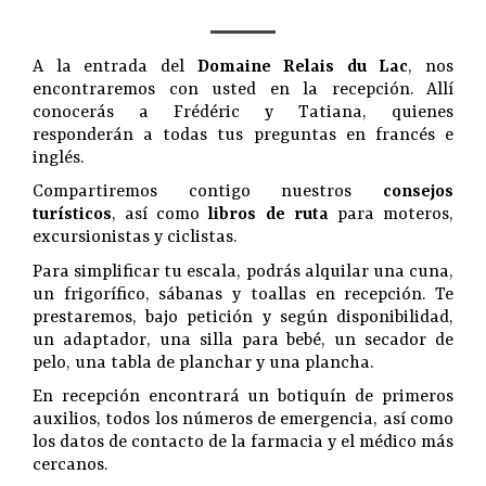
A la entrada del
Domaine Relais du Lac
, nos
encontraremos con usted en la recepción. Allí
conocerás a Frédéric y Tatiana, quienes
responderán a todas tus preguntas en francés e
inglés.
Compartiremos contigo nuestros
consejos
turísticos
, así como
libros de ruta
para moteros,
excursionistas y ciclistas.
Para simplificar tu escala, podrás alquilar una cuna,
un frigorífico, sábanas y toallas en recepción. Te
prestaremos, bajo petición y según disponibilidad,
un adaptador, una silla para bebé, un secador de
pelo, una tabla de planchar y una plancha.
En recepción encontrará un botiquín de primeros
auxilios, todos los números de emergencia, así como
los datos de contacto de la farmacia y el médico más
cercanos.