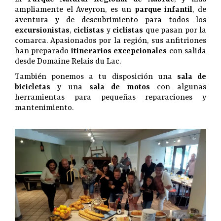
ampliamente el Aveyron, es un
parque infantil
, de
aventura y de descubrimiento para todos los
excursionistas
,
ciclistas
y
ciclistas
que pasan por la
comarca. Apasionados por la región, sus anfitriones
han preparado
itinerarios excepcionales
con salida
desde Domaine Relais du Lac.
También ponemos a tu disposición una
sala de
bicicletas
y una
sala de motos
con algunas
herramientas para pequeñas reparaciones y
mantenimiento.