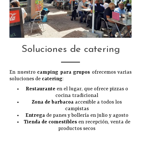
Soluciones de catering
En nuestro
camping para grupos
ofrecemos varias
soluciones de
catering
:
Restaurante
en el lugar, que ofrece pizzas o
cocina tradicional
Zona de barbacoa
accesible a todos los
campistas
Entrega
de panes y bollería en julio y agosto
Tienda de comestibles
en recepción, venta de
productos secos