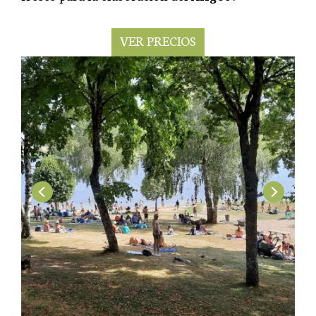
VER PRECIOS