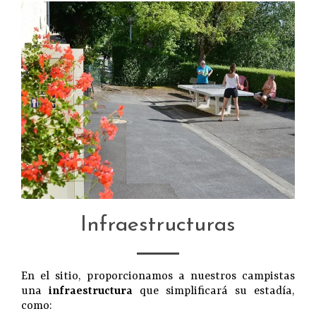
Infraestructuras
En el sitio, proporcionamos a nuestros campistas
una
infraestructura
que simplificará su estadía,
como: