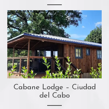
Cabane Lodge – Ciudad
del Cabo