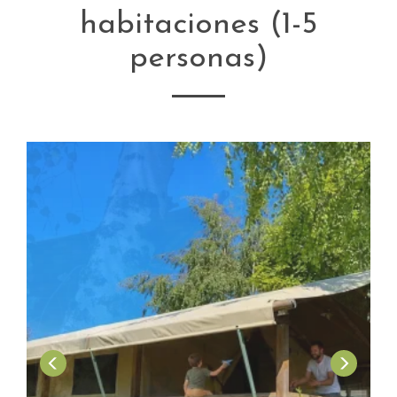
habitaciones (1-5
personas)