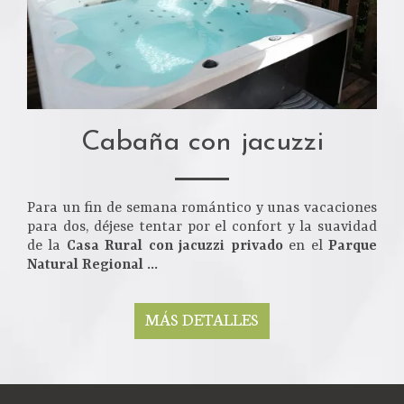
Cabaña con jacuzzi
Para un fin de semana romántico y unas vacaciones
para dos, déjese tentar por el confort y la suavidad
de la
Casa Rural con jacuzzi privado
en el
Parque
Natural Regional ...
MÁS DETALLES