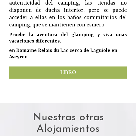
autenticidad del camping, las tiendas no
disponen de ducha interior, pero se puede
acceder a ellas en los baños comunitarios del
camping, que se mantienen con esmero.
Pruebe la aventura del glamping y viva unas
vacaciones diferentes.
en Domaine Relais du Lac cerca de Laguiole en
Aveyron
LIBRO
Nuestras otras
Alojamientos