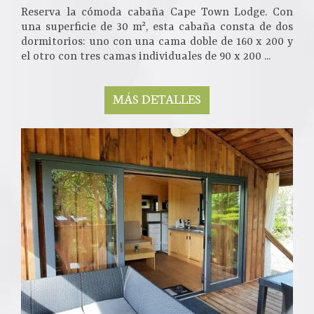
Reserva la cómoda cabaña Cape Town Lodge. Con
una superficie de 30 m², esta cabaña consta de dos
dormitorios: uno con una cama doble de 160 x 200 y
el otro con tres camas individuales de 90 x 200 ...
MÁS DETALLES