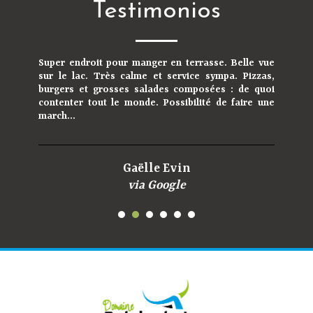
Testimonios
Super endroit pour manger en terrasse. Belle vue
sur le lac. Très calme et service sympa. Pizzas,
burgers et grosses salades composées : de quoi
contenter tout le monde. Possibilité de faire une
march...
Gaëlle Evin
via Google