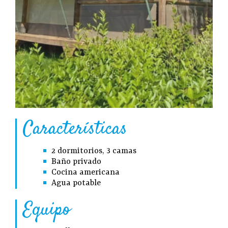
Características
2 dormitorios, 3 camas
Baño privado
Cocina americana
Agua potable
Equipo