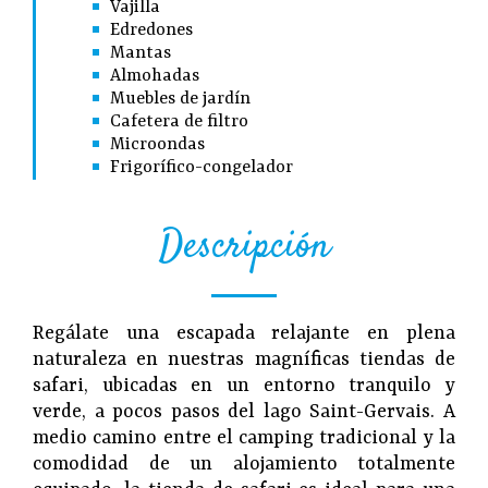
Vajilla
Edredones
Mantas
Almohadas
Muebles de jardín
Cafetera de filtro
Microondas
Frigorífico-congelador
Descripción
Regálate una escapada relajante en plena
naturaleza en nuestras magníficas tiendas de
safari, ubicadas en un entorno tranquilo y
verde, a pocos pasos del lago Saint-Gervais. A
medio camino entre el camping tradicional y la
comodidad de un alojamiento totalmente