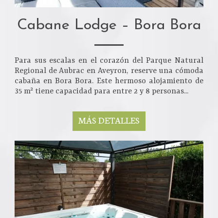
Cabane Lodge – Bora Bora
Para sus escalas en el corazón del Parque Natural
Regional de Aubrac en Aveyron, reserve una cómoda
cabaña en Bora Bora. Este hermoso alojamiento de
35 m² tiene capacidad para entre 2 y 8 personas...
MÁS DETALLES