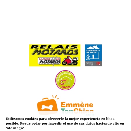
Utilizamos cookies para ofrecerle la mejor experiencia en línea
posible. Puede optar por impedir el uso de sus datos haciendo clic en
'Me niego'.