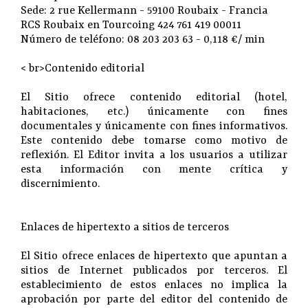
Sede: 2 rue Kellermann - 59100 Roubaix - Francia
RCS Roubaix en Tourcoing 424 761 419 00011
Número de teléfono: 08 203 203 63 - 0,118 €/ min
< br>Contenido editorial
El Sitio ofrece contenido editorial (hotel,
habitaciones, etc.) únicamente con fines
documentales y únicamente con fines informativos.
Este contenido debe tomarse como motivo de
reflexión. El Editor invita a los usuarios a utilizar
esta información con mente crítica y
discernimiento.
Enlaces de hipertexto a sitios de terceros
El Sitio ofrece enlaces de hipertexto que apuntan a
sitios de Internet publicados por terceros. El
establecimiento de estos enlaces no implica la
aprobación por parte del editor del contenido de