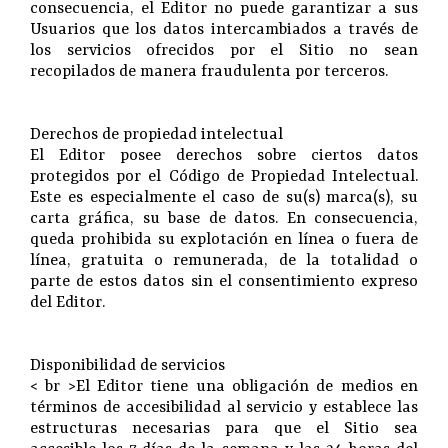
consecuencia, el Editor no puede garantizar a sus
Usuarios que los datos intercambiados a través de
los servicios ofrecidos por el Sitio no sean
recopilados de manera fraudulenta por terceros.
Derechos de propiedad intelectual
El Editor posee derechos sobre ciertos datos
protegidos por el Código de Propiedad Intelectual.
Este es especialmente el caso de su(s) marca(s), su
carta gráfica, su base de datos. En consecuencia,
queda prohibida su explotación en línea o fuera de
línea, gratuita o remunerada, de la totalidad o
parte de estos datos sin el consentimiento expreso
del Editor.
Disponibilidad de servicios
< br >El Editor tiene una obligación de medios en
términos de accesibilidad al servicio y establece las
estructuras necesarias para que el Sitio sea