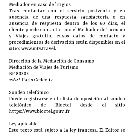
Mediador en caso de litigios
Tras contactar con el servicio postventa y en
ausencia de una respuesta satisfactoria o en
ausencia de respuesta dentro de los 60 días, el
cliente puede contactar con el Mediador de Turismo
y Viajes gratuito, cuyos datos de contacto y
procedimientos de derivación están disponibles en el
sitio: www.mtv.travel.
Dirección de la Mediación de Consumo
Mediación de Viajes de Turismo
BP 80303
75823 Paris Cedex 17
Sondeo telefónico
Puede registrarse en la lista de oposición al sondeo
telefónico de Bloctel desde el sitio
https://www.bloctel.gouv .fr
Ley aplicable
Este texto está sujeto a la ley francesa. El Editor se