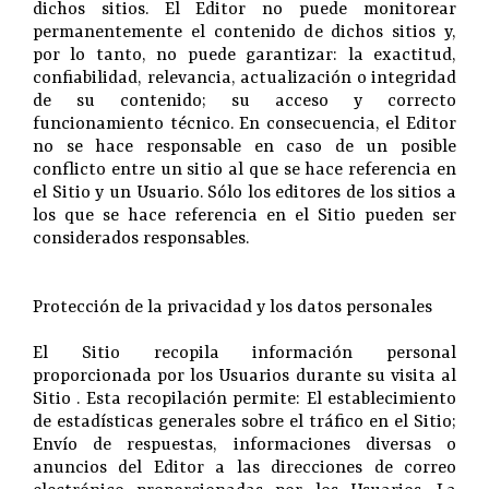
dichos sitios. El Editor no puede monitorear
permanentemente el contenido de dichos sitios y,
por lo tanto, no puede garantizar: la exactitud,
confiabilidad, relevancia, actualización o integridad
de su contenido; su acceso y correcto
funcionamiento técnico. En consecuencia, el Editor
no se hace responsable en caso de un posible
conflicto entre un sitio al que se hace referencia en
el Sitio y un Usuario. Sólo los editores de los sitios a
los que se hace referencia en el Sitio pueden ser
considerados responsables.
Protección de la privacidad y los datos personales
El Sitio recopila información personal
proporcionada por los Usuarios durante su visita al
Sitio . Esta recopilación permite: El establecimiento
de estadísticas generales sobre el tráfico en el Sitio;
Envío de respuestas, informaciones diversas o
anuncios del Editor a las direcciones de correo