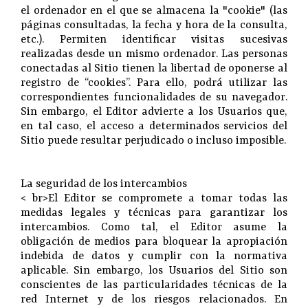
el ordenador en el que se almacena la "cookie" (las
páginas consultadas, la fecha y hora de la consulta,
etc.). Permiten identificar visitas sucesivas
realizadas desde un mismo ordenador. Las personas
conectadas al Sitio tienen la libertad de oponerse al
registro de “cookies”. Para ello, podrá utilizar las
correspondientes funcionalidades de su navegador.
Sin embargo, el Editor advierte a los Usuarios que,
en tal caso, el acceso a determinados servicios del
Sitio puede resultar perjudicado o incluso imposible.
La seguridad de los intercambios
< br>El Editor se compromete a tomar todas las
medidas legales y técnicas para garantizar los
intercambios. Como tal, el Editor asume la
obligación de medios para bloquear la apropiación
indebida de datos y cumplir con la normativa
aplicable. Sin embargo, los Usuarios del Sitio son
conscientes de las particularidades técnicas de la
red Internet y de los riesgos relacionados. En